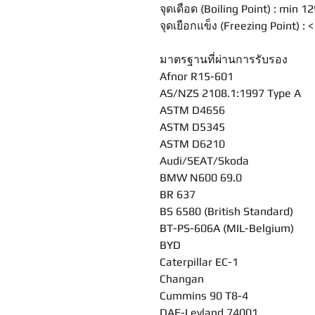
จุดเดือด (Boiling Point) : min 1
จุดเยือกแข็ง (Freezing Point) : <
มาตรฐานที่ผ่านการรับรอง
Afnor R15-601
AS/NZS 2108.1:1997 Type A
ASTM D4656
ASTM D5345
ASTM D6210
Audi/SEAT/Skoda
BMW N600 69.0
BR 637
BS 6580 (British Standard)
BT-PS-606A (MIL-Belgium)
BYD
Caterpillar EC-1
Changan
Cummins 90 T8-4
DAF-Leyland 74001