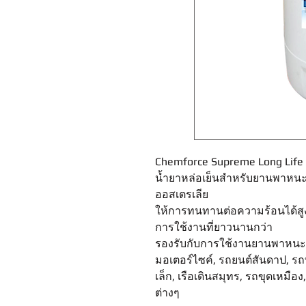
Chemforce Supreme Long Life 
น้ำยาหล่อเย็นสำหรับยานพาหนะแ
ออสเตรเลีย
ให้การทนทานต่อความร้อนได้สูง
การใช้งานที่ยาวนานกว่า
รองรับกับการใช้งานยานพาหนะแล
มอเตอร์ไซค์, รถยนต์สันดาป, รถ
เล็ก, เรือเดินสมุทร, รถขุดเหมื
ต่างๆ