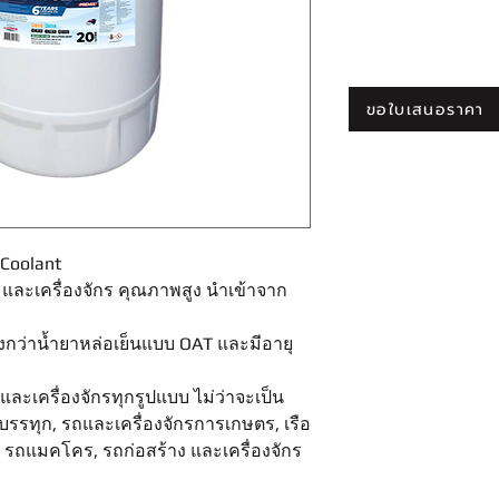
ขอใบเสนอราคา
Coolant
ละเครื่องจักร คุณภาพสูง นำเข้าจาก
กว่าน้ำยาหล่อเย็นแบบ OAT และมีอายุ
ะเครื่องจักรทุกรูปแบบ ไม่ว่าจะเป็น
บรรทุก, รถและเครื่องจักรการเกษตร, เรือ
อง, รถแมคโคร, รถก่อสร้าง และเครื่องจักร