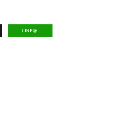
LINE@