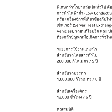
พิเศษกว่าน้ำยาหล่อเย็นทั่วไป คื
การนำไฟฟ้าต่ำ (Low Conductiv
หรือ เครื่องจักรที่เกี่ยวข้องก
เซิฟเวอร์ (Server Heat Exchang
Vehicles), รถยนต์ไฮบริด และ ปลั
ต้องกลัวปัญหาเมื่อเกิดการรั่ว
ระยะการใช้งานแนะนำ
สำหรับรถโดยสารทั่วไป
200,000 กิโลเมตร / 5 ปี
สำหรับรถบรรทุก
1,000,000 กิโลเมตร / 6 ปี
สำหรับเครื่องจักร
12,000 ชั่วโมง / 6 ปี
คุณสมบัติ