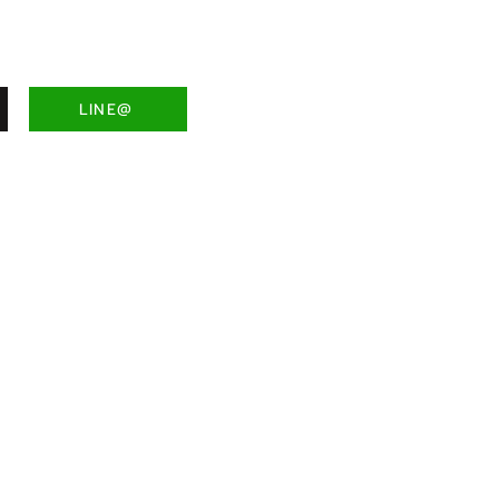
LINE@