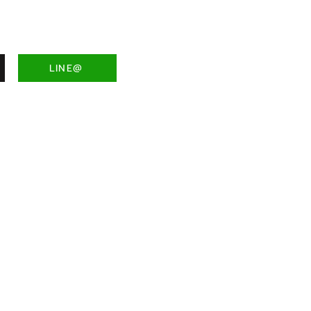
LINE@