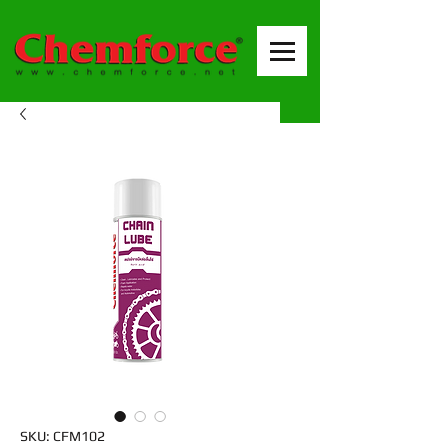
SKU: CFM102