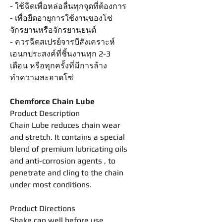
- ใช้ฉีดเพื่อหล่อลื่นทุกจุดที่ต้องการ
- เพื่อยืดอายุการใช้งานของโซ่
จักรยานหรือจักรยานยนต์
- ควรฉีดสเปรย์จารบีสังเคราะห์
เอนกประสงค์ที่ชิ้นงานทุก 2-3
เดือน หรือทุกครั้งที่มีการล้าง
ทำความสะอาดโซ่
Chemforce Chain Lube
Product Description
Chain Lube reduces chain wear
and stretch. It contains a special
blend of premium lubricating oils
and anti-corrosion agents , to
penetrate and cling to the chain
under most conditions.
Product Directions
Shake can well before use .