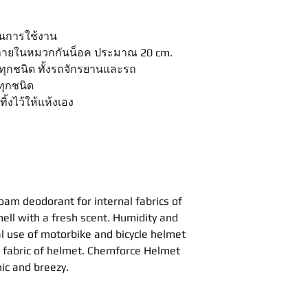
่อนการใช้งาน
ิวภายในหมวกกันน็อค ประมาณ 20 cm.
ทุกชนิด ทั้งรถจักรยานและรถ
ทุกชนิด
ิ้งไว้ให้แห้งเอง
am deodorant for internal fabrics of
ell with a fresh scent. Humidity and
 use of motorbike and bicycle helmet
l fabric of helmet. Chemforce Helmet
ic and breezy.