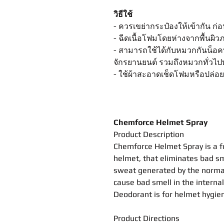
วิธีใช้
- ควรเขย่ากระป๋องให้เข้ากัน ก
- ฉีดเนื้อโฟมโดยห่างจากพื้นผ
- สามารถใช้ได้กับหมวกกันน็อค
จักรยานยนต์ รวมถึงหมวกทั่วไป
- ใช้ผ้าสะอาดเช็ดโฟมหรือปล่อยท
Chemforce Helmet Spray
Product Description
Chemforce Helmet Spray is a fo
helmet, that eliminates bad sm
sweat generated by the normal
cause bad smell in the interna
Deodorant is for helmet hygien
Product Directions