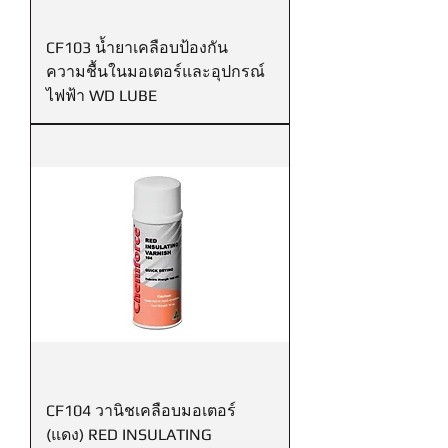
CF103 น้ำยาเคลือบป้องกัน
ความชื้นในมอเตอร์และอุปกรณ์
ไฟฟ้า WD LUBE
CF104 วานิชเคลือบมอเตอร์
(แดง) RED INSULATING