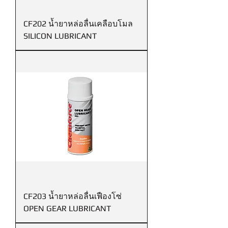
CF202 น้ำยาหล่อลื่นเคลือบโมล
SILICON LUBRICANT
CF203 น้ำยาหล่อลื่นเฟืองโซ่
OPEN GEAR LUBRICANT