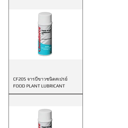
CF205 จารบีขาวชนิดสเปรย์
FOOD PLANT LUBRICANT