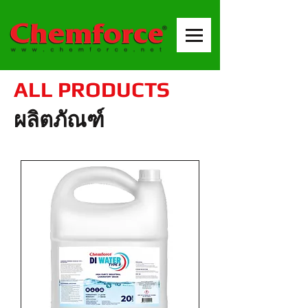
ALL PRODUCTS
ผลิตภัณฑ์