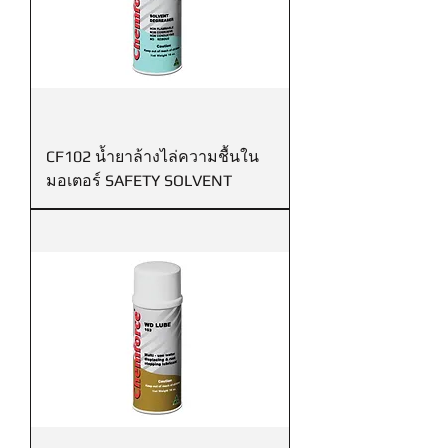
CF102 น้ำยาล้างไล่ความชื้นใน
มอเตอร์ SAFETY SOLVENT