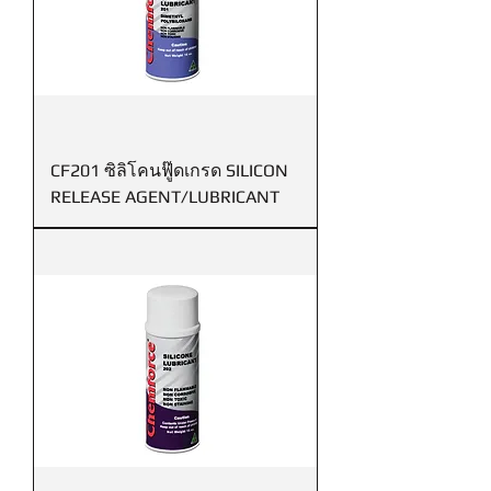
CF201 ซิลิโคนฟู๊ดเกรด SILICON
RELEASE AGENT/LUBRICANT