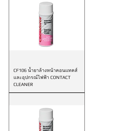
CF106 น้ำยาล้างหน้าคอนแทคส์
และอุปกรณ์ไฟฟ้า CONTACT
CLEANER