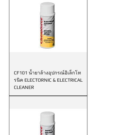
CF101 น้ำยาล้างอุปกรณ์อิเล็กโท
รนิค ELECTORNIC & ELECTRICAL
CLEANER