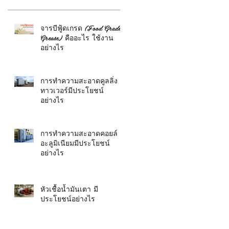
จารบีฟู้ดเกรด (Food Grade
Grease) คืออะไร ใช้งาน
อย่างไร
การทำความสะอาดคูลลิ่ง
ทาวเวอร์มีประโยชน์
อย่างไร
การทำความสะอาดคอยล์
อะลูมิเนียมมีประโยชน์
อย่างไร
หัวเชื้อน้ำมันเตา มี
ประโยชน์อย่างไร