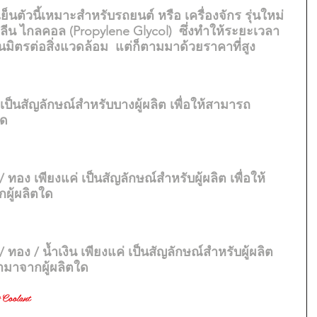
อเย็นตัวนี้เหมาะสำหรับรถยนต์ หรือ เครื่องจักร รุ่นใหม่
ิลีน ไกลคอล (Propylene Glycol)  ซึ่งทำให้ระยะเวลา
็นมิตรต่อสิ่งแวดล้อม  แต่ก็ตามมาด้วยราคาที่สูง
่ เป็นสัญลักษณ์สำหรับบางผู้ผลิต เพื่อให้สามารถ
ใด
 / ทอง เพียงแค่ เป็นสัญลักษณ์สำหรับผู้ผลิต เพื่อให้
ผู้ผลิตใด
 / ทอง / น้ำเงิน เพียงแค่ เป็นสัญลักษณ์สำหรับผู้ผลิต 
ามาจากผู้ผลิตใด
Coolant