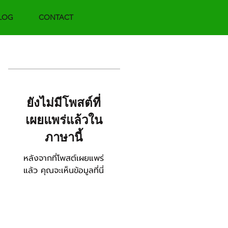
LOG
CONTACT
Featured Posts
ยังไม่มีโพสต์ที่
เผยแพร่แล้วใน
ภาษานี้
หลังจากที่โพสต์เผยแพร่
แล้ว คุณจะเห็นข้อมูลที่นี่
Recent Posts