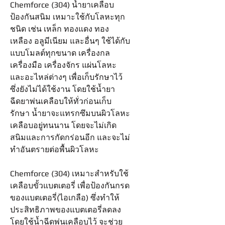
Chemforce (304) น้ำยาเคลือบ
ป้องกันสนิม เหมาะใช้กับโลหะทุก
ชนิด เช่น เหล็ก ทองแดง ทอง
เหลือง อลูมีเนียม และอื่นๆ ใช้ได้กับ
แบบโมลต์ทุกขนาด เครื่องกล
เครื่องมือ เครื่องจักร แผ่นโลหะ
และอะไหล่ต่างๆ เพื่อเก็บรักษาไว้
ซึ่งยังไม่ได้ใช้งาน โดยใช้น้ำยา
ฉีดยาพ่นเคลือบให้ทั่วก่อนเก็บ
รักษา น้ำยาจะแทรกซึมบนผิวโลหะ
เคลือบอยู่ทนนาน โดยจะไม่เกิด
สนิมและการกัดกร่อนอีก และจะไม่
ทำอันตรายต่อพื้นผิวโลหะ
Chemforce (304) เหมาะสำหรับใช้
เคลือบขั้วแบตเตอรี่ เพื่อป้องกันกรด
ของแบตเตอรี่(ไอเกลือ) ซึ่งทำให้
ประสิทธิภาพของแบตเตอรี่ลดลง
โดยใช้น้ำฉีดพ่นเคลือบไว้ จะช่วย