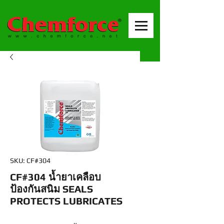
SKU: CF#304
CF#304 น้ำยาเคลือบ
ป้องกันสนิม SEALS
PROTECTS LUBRICATES