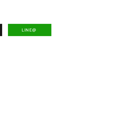
LINE@