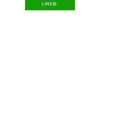
LINE@