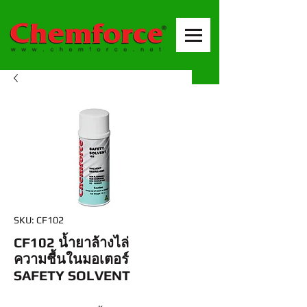
SKU: CF102
CF102 น้ำยาล้างไล่
ความชื้นในมอเตอร์
SAFETY SOLVENT