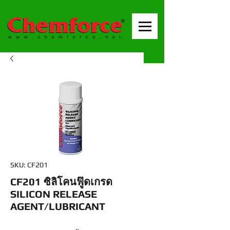
SKU: CF201
CF201 ซิลิโคนฟู๊ดเกรด
SILICON RELEASE
AGENT/LUBRICANT