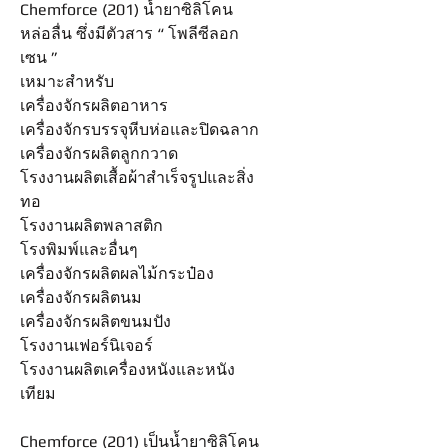
Chemforce (201) น้ำยาซิลิโคน
หล่อลื่น ซึ่งมีตัวสาร “ โพลีซีลอก
เซน ”
เหมาะสำหรับ
เครื่องจักรผลิตอาหาร
เครื่องจักรบรรจุหีบห่อและปิดฉลาก
เครื่องจักรผลิตลูกกวาด
โรงงานผลิตเสื้อผ้าสำเร็จรูปและสิ่ง
ทอ
โรงงานผลิตพลาสติก
โรงพิมพ์และอื่นๆ
เครื่องจักรผลิตผลไม้กระป๋อง
เครื่องจักรผลิตนม
เครื่องจักรผลิตขนมปัง
โรงงานเฟอร์นิเจอร์
โรงงานผลิตเครื่องหนังและหนัง
เทียม
Chemforce (201) เป็นน้ำยาซิลิโคน