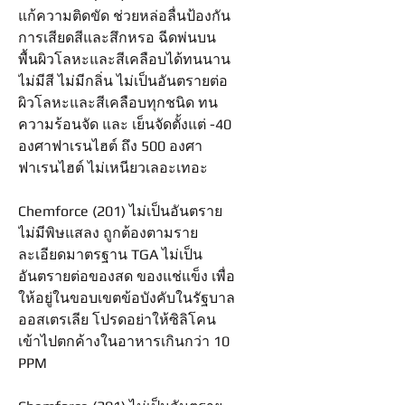
แก้ความติดขัด ช่วยหล่อลื่นป้องกัน
การเสียดสีและสึกหรอ ฉีดพ่นบน
พื้นผิวโลหะและสีเคลือบได้ทนนาน
ไม่มีสี ไม่มีกลิ่น ไม่เป็นอันตรายต่อ
ผิวโลหะและสีเคลือบทุกชนิด ทน
ความร้อนจัด และ เย็นจัดตั้งแต่ -40
องศาฟาเรนไฮต์ ถึง 500 องศา
ฟาเรนไฮต์ ไม่เหนียวเลอะเทอะ
Chemforce (201) ไม่เป็นอันตราย
ไม่มีพิษแสลง ถูกต้องตามราย
ละเอียดมาตรฐาน TGA ไม่เป็น
อันตรายต่อของสด ของแช่แข็ง เพื่อ
ให้อยู่ในขอบเขตข้อบังคับในรัฐบาล
ออสเตรเลีย โปรดอย่าให้ซิลิโคน
เข้าไปตกค้างในอาหารเกินกว่า 10
PPM