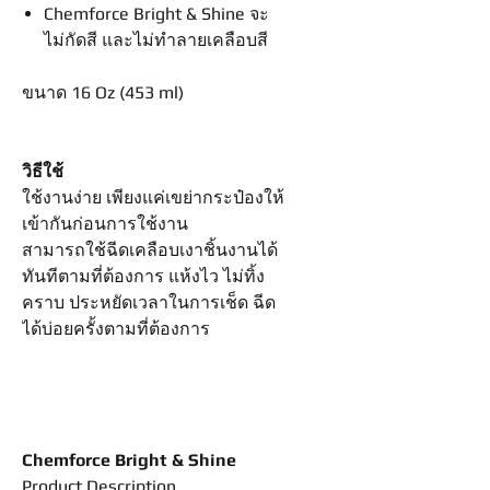
Chemforce Bright & Shine จะ
ไม่กัดสี และไม่ทำลายเคลือบสี
ขนาด 16 Oz (453 ml)
วิธีใช้
ใช้งานง่าย เพียงแค่เขย่ากระป๋องให้
เข้ากันก่อนการใช้งาน
สามารถใช้ฉีดเคลือบเงาชิ้นงานได้
ทันทีตามที่ต้องการ แห้งไว ไม่ทิ้ง
คราบ ประหยัดเวลาในการเช็ด ฉีด
ได้บ่อยครั้งตามที่ต้องการ
Chemforce Bright & Shine
Product Description