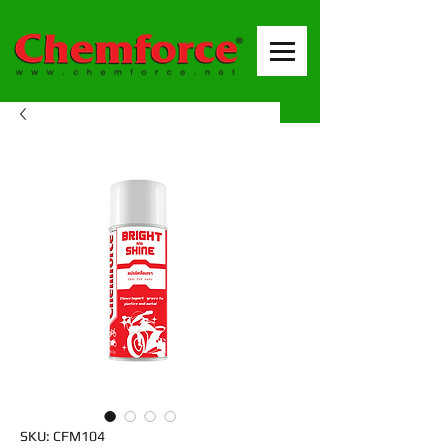
SKU: CFM104