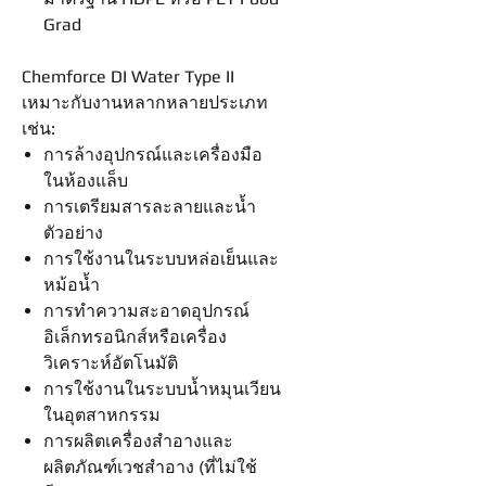
Grad
Chemforce DI Water Type II
เหมาะกับงานหลากหลายประเภท
เช่น:
การล้างอุปกรณ์และเครื่องมือ
ในห้องแล็บ
การเตรียมสารละลายและน้ำ
ตัวอย่าง
การใช้งานในระบบหล่อเย็นและ
หม้อน้ำ
การทำความสะอาดอุปกรณ์
อิเล็กทรอนิกส์หรือเครื่อง
วิเคราะห์อัตโนมัติ
การใช้งานในระบบน้ำหมุนเวียน
ในอุตสาหกรรม
การผลิตเครื่องสำอางและ
ผลิตภัณฑ์เวชสำอาง (ที่ไม่ใช้